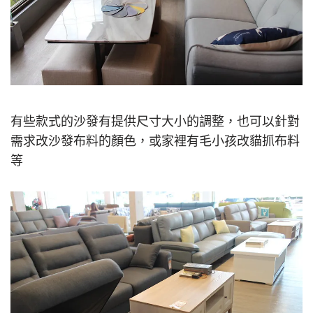
有些款式的沙發有提供尺寸大小的調整，也可以針對
需求改沙發布料的顏色，或家裡有毛小孩改貓抓布料
等