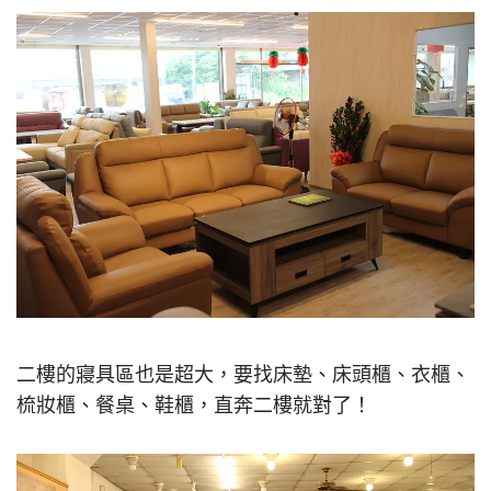
二樓的寢具區也是超大，要找床墊、床頭櫃、衣櫃、
梳妝櫃、餐桌、鞋櫃，直奔二樓就對了！