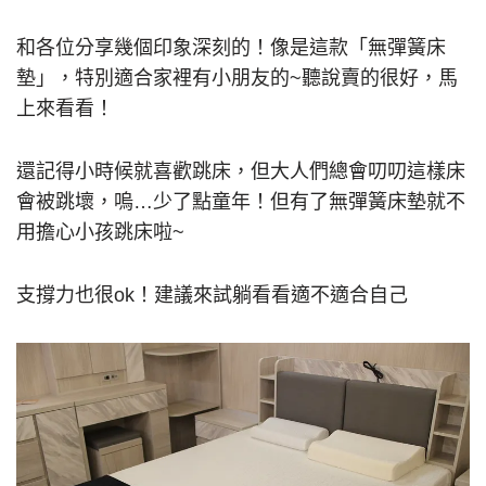
和各位分享幾個印象深刻的！像是這款「無彈簧床
墊」，特別適合家裡有小朋友的~聽說賣的很好，馬
上來看看！
還記得小時候就喜歡跳床，但大人們總會叨叨這樣床
會被跳壞，嗚…少了點童年！但有了無彈簧床墊就不
用擔心小孩跳床啦~
支撐力也很ok！建議來試躺看看適不適合自己