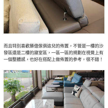
而且特別喜歡勝億傢俱這兒的佈置，不管是一樓的沙
發區還是二樓的寢室區，一區一區的規劃在視覺上有
一個整體感，也好在搭配上做佈置的參考，很不錯！