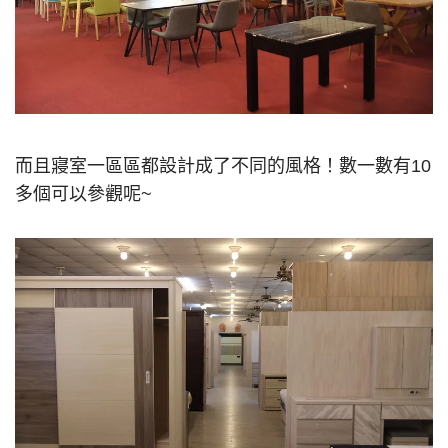
而且寢室一區區都設計成了不同的風格！數一數有10
多個可以參觀呢~