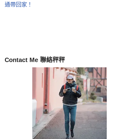
通帶回家！
Contact Me 聯絡秤秤