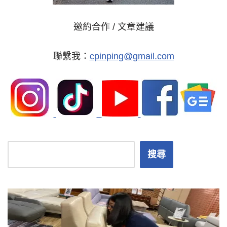
邀約合作 / 文章建議
聯繫我：
cpinping@gmail.com
搜尋