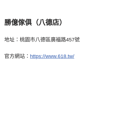
勝億傢俱（八德店）
地址：桃園市八德區廣福路457號
官方網站：
https://www.618.tw/