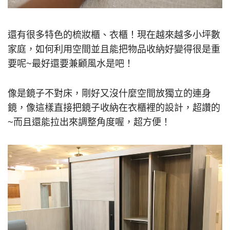
還有很多特色的梳妝櫃、衣櫃！現在越來越多小坪數
家庭，如何利用空間並且能把物品收納好變得很是重
要呢~最好還要兼顧風水是吧！
像是鏡子不對床，剛好又沒什麼空間放獨立的連身
鏡，像這樣直接把鏡子收納在衣櫃裡的設計，超讚的
~而且還能拉出來調整角度喔，超方便！