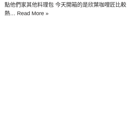
點他們家其他料理包 今天開箱的是欣葉咖哩匠比較
熱…
Read More »