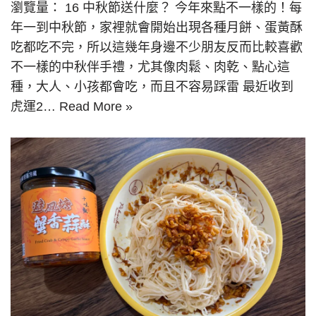
瀏覽量： 16 中秋節送什麼？ 今年來點不一樣的！每
年一到中秋節，家裡就會開始出現各種月餅、蛋黃酥
吃都吃不完，所以這幾年身邊不少朋友反而比較喜歡
不一樣的中秋伴手禮，尤其像肉鬆、肉乾、點心這
種，大人、小孩都會吃，而且不容易踩雷 最近收到
虎運2…
Read More »