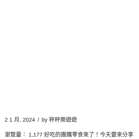
2 1 月, 2024
by
秤秤樂遊遊
瀏覽量： 1,177 好吃的團購零食來了！今天要來分享