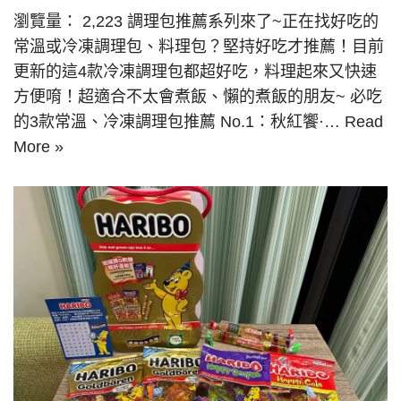
瀏覽量： 2,223 調理包推薦系列來了~正在找好吃的
常溫或冷凍調理包、料理包？堅持好吃才推薦！目前
更新的這4款冷凍調理包都超好吃，料理起來又快速
方便唷！超適合不太會煮飯、懶的煮飯的朋友~ 必吃
的3款常溫、冷凍調理包推薦 No.1：秋紅饗·…
Read
More »