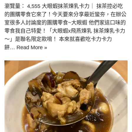
瀏覽量： 4,555 大眼蝦抹茶煉乳卡力｜ 抹茶控必吃
的團購零食它來了！今天要來分享最近蠻夯，在辦公
室很多人討論度的團購零食~大眼蝦 他們家這口味的
零食我自己特愛！「大眼蝦x飛燕煉乳 抹茶煉乳卡力
～」是聯名限定款唷！ 本來就喜歡吃卡力卡力
餅…
Read More »