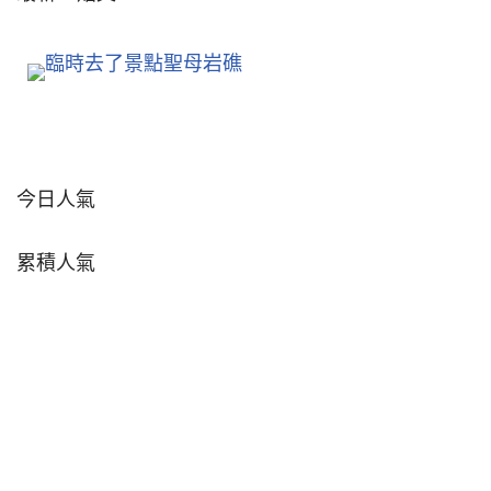
今日人氣
累積人氣