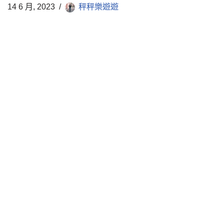
14 6 月, 2023
秤秤樂遊遊