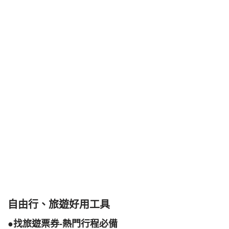
自由行、旅遊好用工具
●找旅遊票券-熱門行程必備