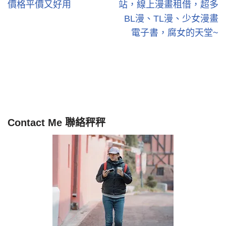
價格平價又好用
站，線上漫畫租借，超多
BL漫、TL漫、少女漫畫
電子書，腐女的天堂~
Contact Me 聯絡秤秤