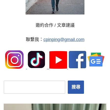
邀約合作 / 文章建議
聯繫我：
cpinping@gmail.com
搜尋