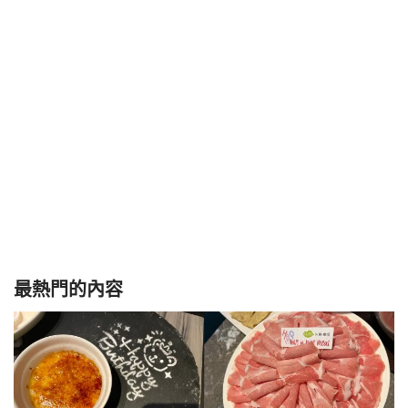
最熱門的內容