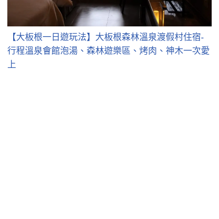
【大板根一日遊玩法】大板根森林溫泉渡假村住宿-
行程溫泉會館泡湯、森林遊樂區、烤肉、神木一次愛
上