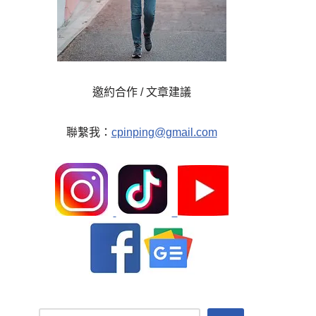
邀約合作 / 文章建議
聯繫我：
cpinping@gmail.com