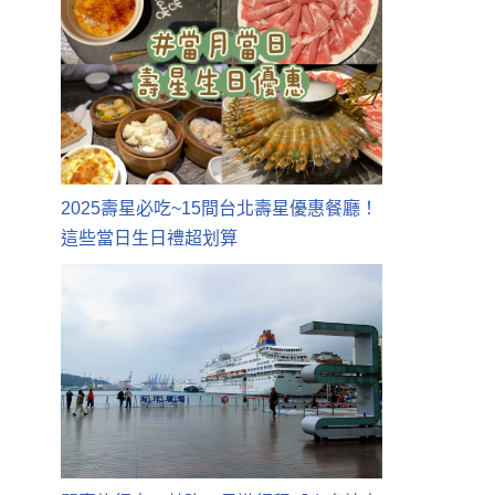
2025壽星必吃~15間台北壽星優惠餐廳！
這些當日生日禮超划算