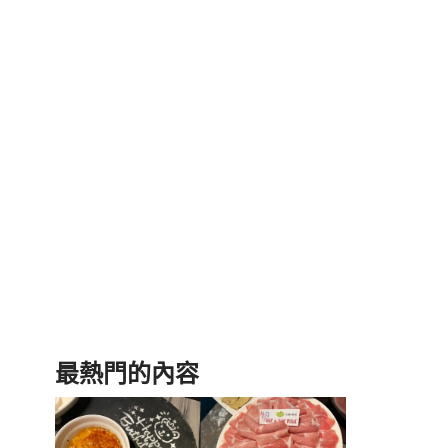
最熱門的內容