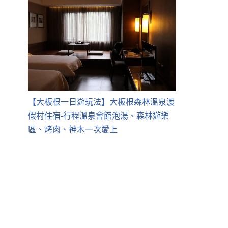
【大板根一日遊玩法】大板根森林溫泉渡
假村住宿-行程溫泉會館泡湯、森林遊樂
區、烤肉、神木一次愛上