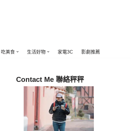
吃美食
生活好物
家電3C
影劇推薦
Contact Me 聯絡秤秤