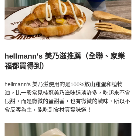
hellmann’s 美乃滋推薦（全聯、家樂
福都買得到）
hellmann’s 美乃滋使用的是100%放山雞蛋和植物
油。比一般常見桂冠美乃滋味道淡許多，吃起來不會
很甜，而是微微的蛋甜香，也有微微的鹹味，所以不
會反客為主，能吃到食材真實味道！