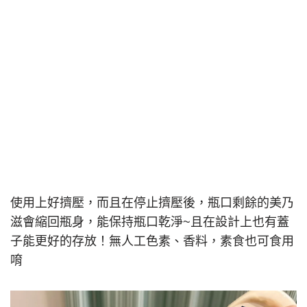
使用上好擠壓，而且在停止擠壓後，瓶口剩餘的美乃
滋會縮回瓶身，能保持瓶口乾淨~且在設計上也有蓋
子能更好的存放！無人工色素、香料，素食也可食用
唷