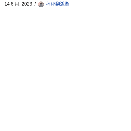
14 6 月, 2023
秤秤樂遊遊