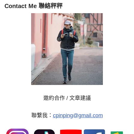
Contact Me 聯絡秤秤
邀約合作 / 文章建議
聯繫我：
cpinping@gmail.com