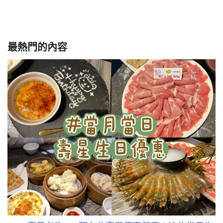
最熱門的內容