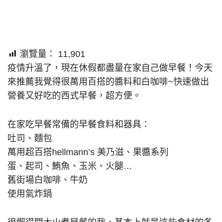
瀏覽量：
11,901
疫情升溫了，現在休假都盡量在家自己做早餐！今天
來推薦我覺得很萬用百搭的醬料和白咖啡~快速做出
營養又好吃的西式早餐，超方便。
在家吃早餐常備的早餐食料和器具：
吐司、麵包
萬用超百搭hellmann’s 美乃滋、果醬系列
蛋、起司、鮪魚、玉米、火腿…
舊街場白咖啡、牛奶
使用氣炸鍋