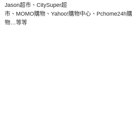
Jason超市、CitySuper超
市、MOMO購物、Yahoo!購物中心、Pchome24h購
物…等等