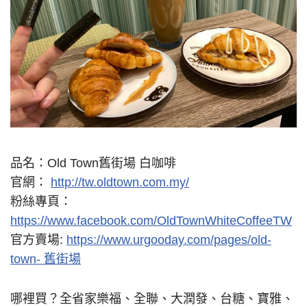
品名：Old Town舊街場 白咖啡
官網：
http://tw.oldtown.com.my/
粉絲專頁：
https://www.facebook.com/OldTownWhiteCoffeeTW
官方賣場:
https://www.urgooday.com/pages/old-
town- 舊街場
哪裡買？全省家樂福、全聯、大潤發、台糖、寶雅、