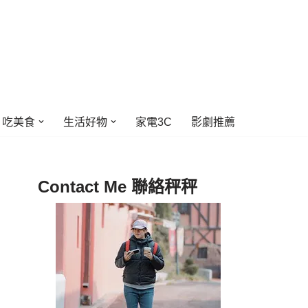
吃美食
生活好物
家電3C
影劇推薦
Contact Me 聯絡秤秤