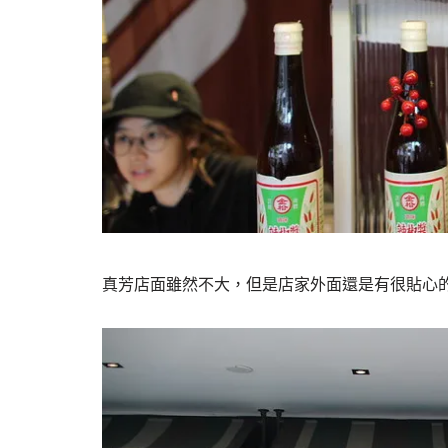
真芳店面雖然不大，但是店家外面還是有很貼心