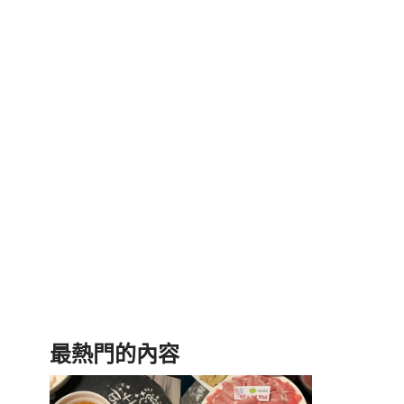
最熱門的內容