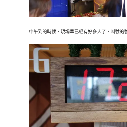
中午到的時候，現場早已經有好多人了，叫號的號