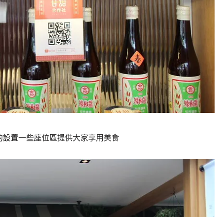
的設置一些座位區提供大家享用美食