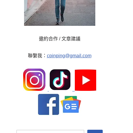
邀約合作 / 文章建議
聯繫我：
cpinping@gmail.com