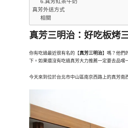
6.真芳紅茶牛奶
真芳外送方式
相關
真芳三明治：好吃板烤
你有吃過最近很有名的【
真芳三明治
】嗎？他們
下。如果還沒有吃過真芳大力推薦一定要去品嚐
今天來到位於台北市中山區南京西路上的真芳南