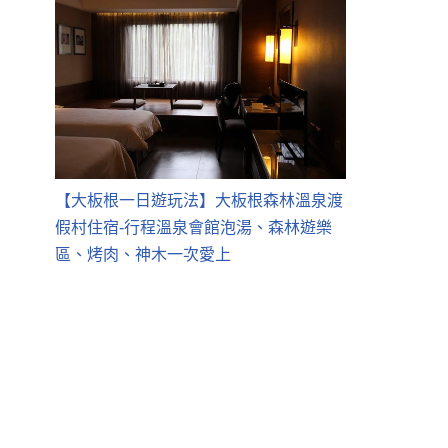
【大板根一日遊玩法】大板根森林溫泉渡
假村住宿-行程溫泉會館泡湯、森林遊樂
區、烤肉、神木一次愛上