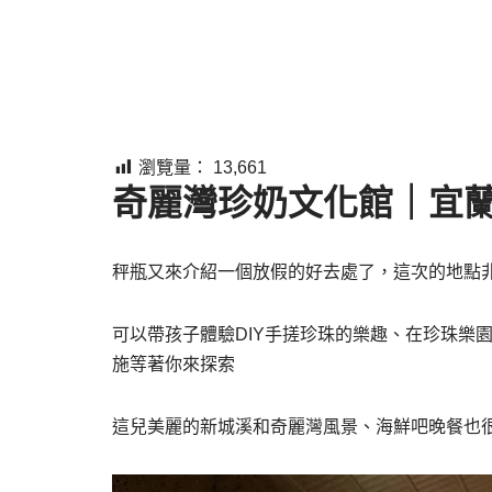
瀏覽量：
13,661
奇麗灣珍奶文化館｜宜蘭
秤瓶又來介紹一個放假的好去處了，這次的地點
可以帶孩子體驗DIY手搓珍珠的樂趣、在珍珠樂
施等著你來探索
這兒美麗的新城溪和奇麗灣風景、海鮮吧晚餐也