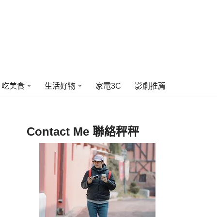
吃美食
生活好物
家電3C
影劇推薦
Contact Me 聯絡秤秤