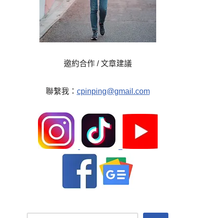
邀約合作 / 文章建議
聯繫我：
cpinping@gmail.com