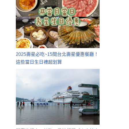
2025壽星必吃~15間台北壽星優惠餐廳！
這些當日生日禮超划算