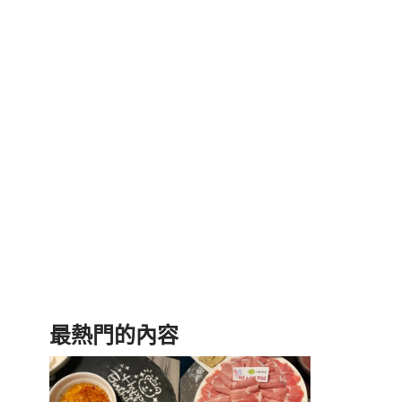
最熱門的內容