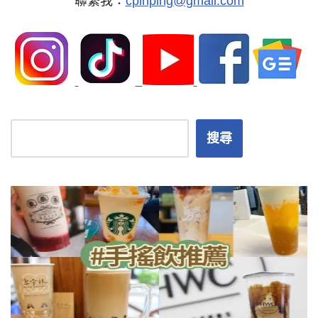
聯繫我：
cpinping@gmail.com
搜尋