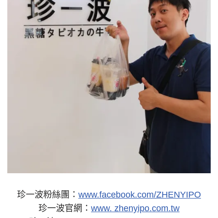
珍一波粉絲團：
www.facebook.com/ZHENYIPO
珍一波官網：
www. zhenyipo.com.tw