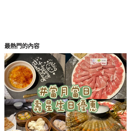
最熱門的內容