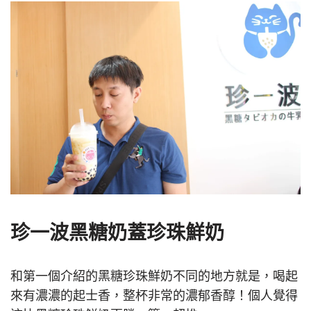
珍一波黑糖奶蓋珍珠鮮奶
和第一個介紹的黑糖珍珠鮮奶不同的地方就是，喝起
來有濃濃的起士香，整杯非常的濃郁香醇！個人覺得