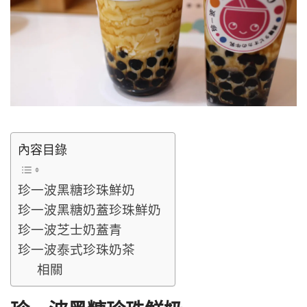
內容目錄
珍一波黑糖珍珠鮮奶
珍一波黑糖奶蓋珍珠鮮奶
珍一波芝士奶蓋青
珍一波泰式珍珠奶茶
相關