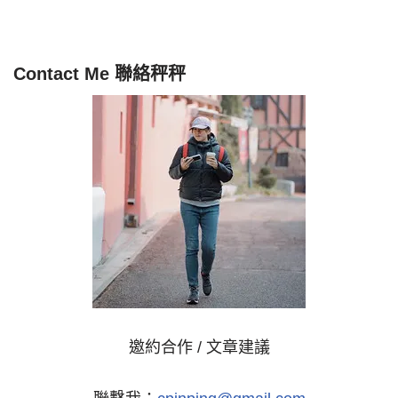
Contact Me 聯絡秤秤
邀約合作 / 文章建議