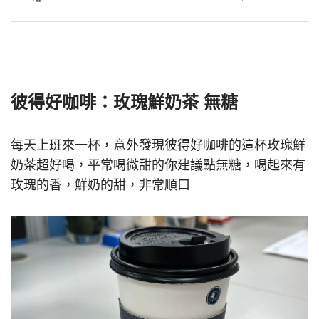
彼得好咖啡：玫瑰鮮奶茶 無糖
每天上班來一杯，意外發現彼得好咖啡的這杯玫瑰鮮
奶茶超好喝，平常喝微甜的你建議點無糖，喝起來有
玫瑰的香，鮮奶的甜，非常順口