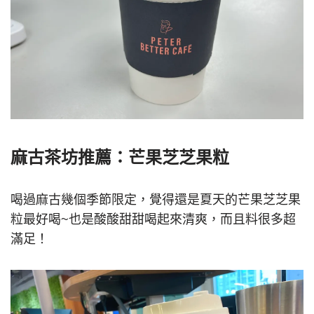
麻古茶坊推薦：芒果芝芝果粒
喝過麻古幾個季節限定，覺得還是夏天的芒果芝芝果
粒最好喝~也是酸酸甜甜喝起來清爽，而且料很多超
滿足！