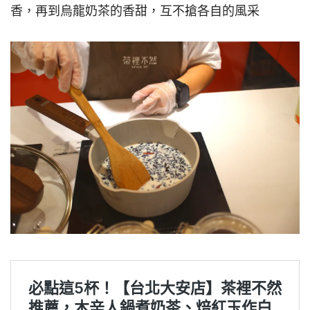
香，再到烏龍奶茶的香甜，互不搶各自的風采