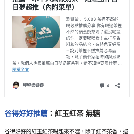
谷得好好推薦
：紅玉紅茶 無糖
谷得好好的紅玉紅茶喝起來不澀，除了紅茶茶香，還