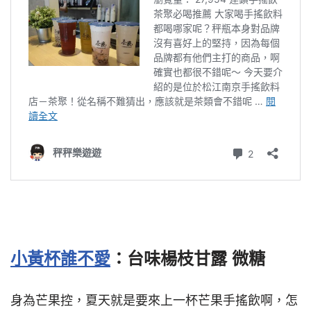
小黃杯誰不愛
：台味楊枝甘露 微糖
身為芒果控，夏天就是要來上一杯芒果手搖飲啊，怎