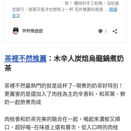
茶裡不然推薦
：木辛人炭焙烏龍鍋煮奶
茶
茶裡不然最熱門的就是這杯了~現煮的奶茶好特別！
更厲害的是還加入了肉桂為主的辛香料，和茶葉、鮮
奶一起熬煮而成
肉桂香和奶茶完美的融合在一起，喝起來濃郁又順
口，超好喝~在味道上還有層次，從入口時的肉桂