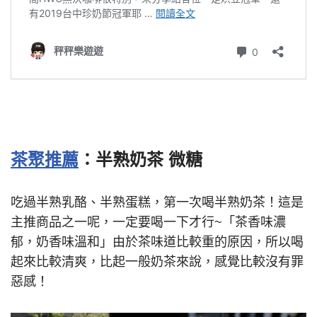
茶聚推薦
：半熟奶茶 微糖
吃過半熟乳酪、半熟蛋糕，第一次喝半熟奶茶！這是
主推商品之一呢，一定要喝一下才行~「茶香味濃
郁，奶香味溫和」由於茶味道比較重的原因，所以喝
起來比較清爽，比起一般奶茶來說，感覺比較沒有罪
惡感！