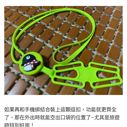
如果再和手機綁結合裝上這顆逗扣，功能就更齊全
了，那在外出時就能空出口袋的位置了~尤其是旅遊
時特別好用！