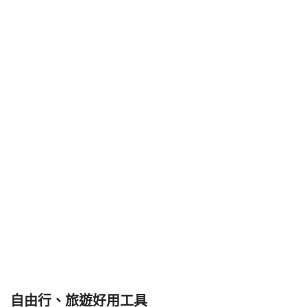
自由行、旅遊好用工具