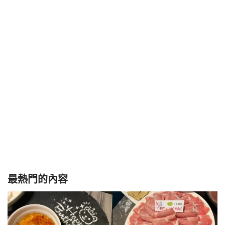
最熱門的內容