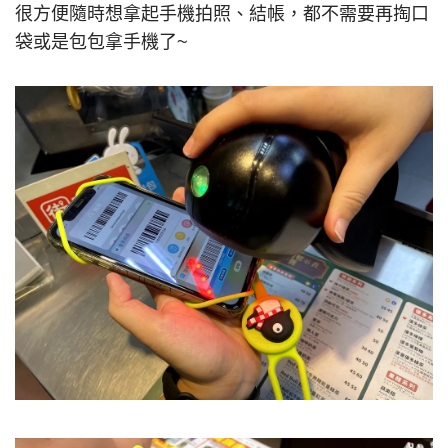
很方便隨時想拿起手機拍照、結帳，都不需要再掏口
袋或是包包拿手機了~