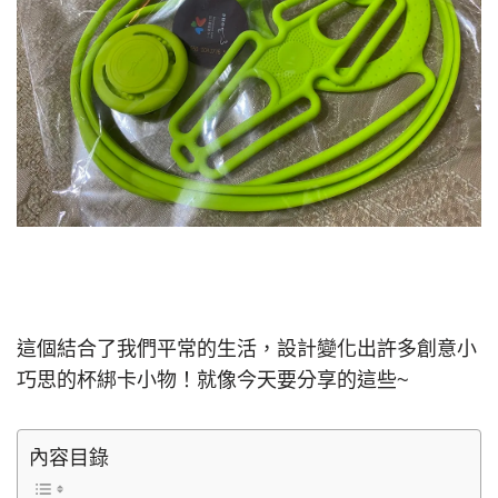
這個結合了我們平常的生活，設計變化出許多創意小
巧思的杯綁卡小物！就像今天要分享的這些~
內容目錄