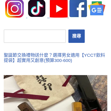
搜尋
聖誕節交換禮物送什麼？選擇男女適用【YCCT飲料
提袋】超實用又創意(預算300-600)