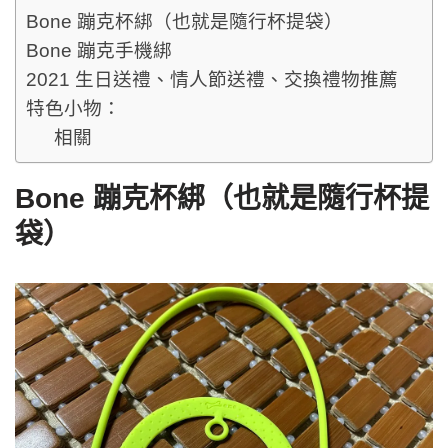
Bone 蹦克杯綁（也就是隨行杯提袋）
Bone 蹦克手機綁
2021 生日送禮、情人節送禮、交換禮物推薦
特色小物：
相關
Bone 蹦克杯綁（也就是隨行杯提
袋）