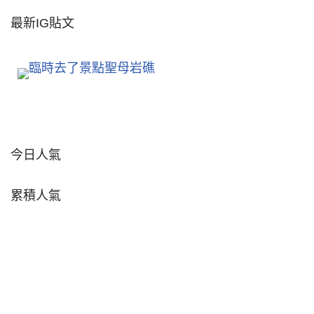
最新IG貼文
今日人氣
累積人氣