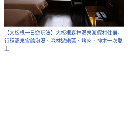
【大板根一日遊玩法】大板根森林溫泉渡假村住宿-
行程溫泉會館泡湯、森林遊樂區、烤肉、神木一次愛
上