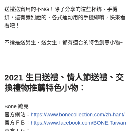
送禮送實用的不NG！除了分享的這些杯綁、手機
綁，還有識別證的、各式運動用的手機綁唷，快來看
看吧！
不論是送男生、送女生，都有適合的特色創意小物~
2021 生日送禮、情人節送禮、交
換禮物推薦特色小物：
Bone 蹦克
官方網站：
https://www.bonecollection.com/zh-hant/
官方ＦＢ：
https://www.facebook.com/BONE.Taiwan