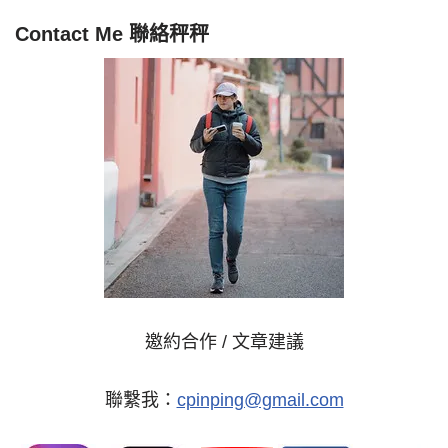
Contact Me 聯絡秤秤
邀約合作 / 文章建議
聯繫我：
cpinping@gmail.com