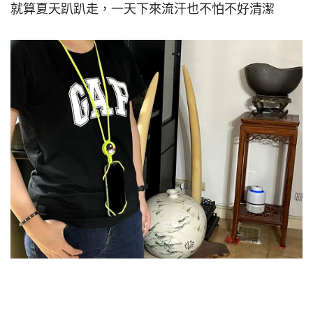
就算夏天趴趴走，一天下來流汗也不怕不好清潔