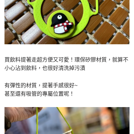
買飲料提著走超方便又可愛！環保矽膠材質，就算不
小心沾到飲料，也很好清洗掉污漬
有彈性的材質，提著手感很好~
甚至還有吸管的專屬位置呢！