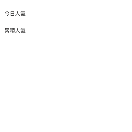
今日人氣
累積人氣