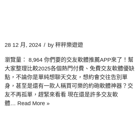
28 12 月, 2024
by
秤秤樂遊遊
瀏覽量： 8,964 你們要的交友軟體推薦APP來了！幫
大家整理比較2025各個熱門付費、免費交友軟體優缺
點，不論你是單純想聊天交友，想約會交往告別單
身，甚至是還有一款人稱買可樂的約砲軟體神器？交
友不再孤單，趕緊來看看 現在還是許多交友軟
體…
Read More »