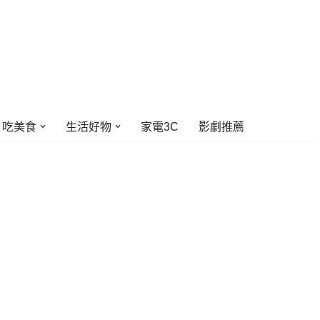
吃美食
生活好物
家電3C
影劇推薦