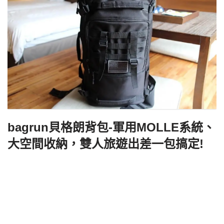
bagrun貝格朗背包-軍用MOLLE系統、
大空間收納，雙人旅遊出差一包搞定!