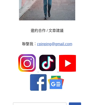
邀約合作 / 文章建議
聯繫我：
cpinping@gmail.com