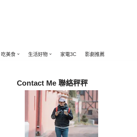
吃美食
生活好物
家電3C
影劇推薦
Contact Me 聯絡秤秤