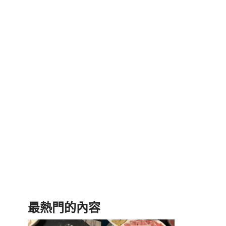
最熱門的內容