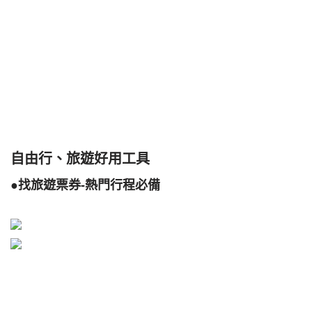
自由行、旅遊好用工具
●找旅遊票券-熱門行程必備