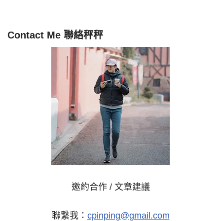
Contact Me 聯絡秤秤
邀約合作 / 文章建議
聯繫我：
cpinping@gmail.com