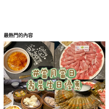
最熱門的內容