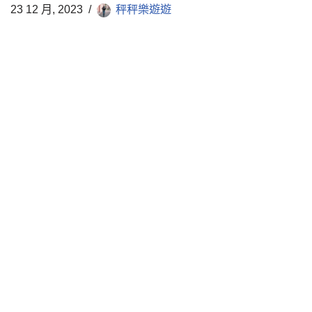
23 12 月, 2023
秤秤樂遊遊