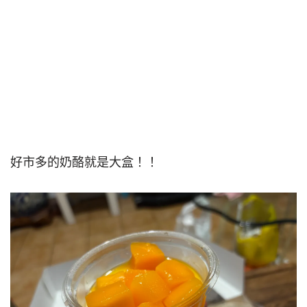
好市多的奶酪就是大盒！！