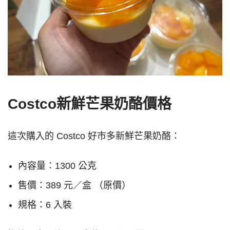
Costco新鮮芒果奶酪價格
這次購入的 Costco 好市多新鮮芒果奶酪：
內容量：1300 公克
售價：389 元／盒 （原價）
規格：6 入裝