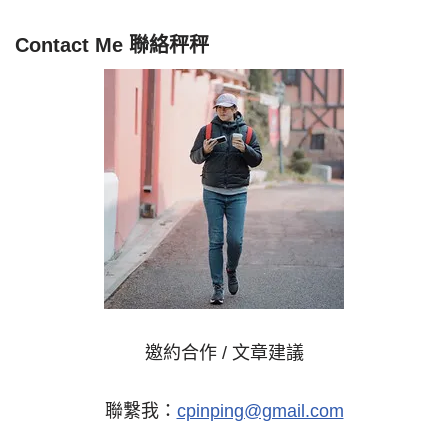
Contact Me 聯絡秤秤
邀約合作 / 文章建議
聯繫我：
cpinping@gmail.com