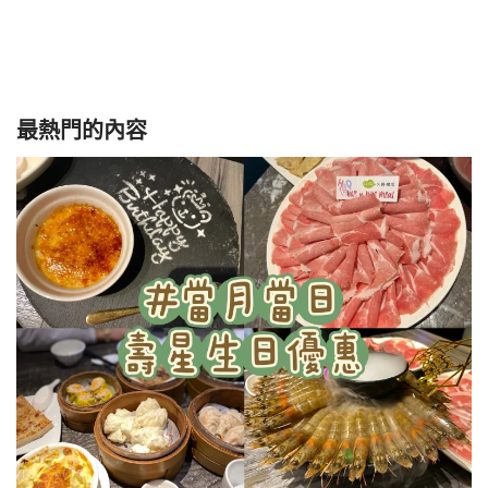
最熱門的內容