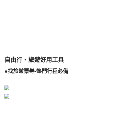
自由行、旅遊好用工具
●找旅遊票券-熱門行程必備