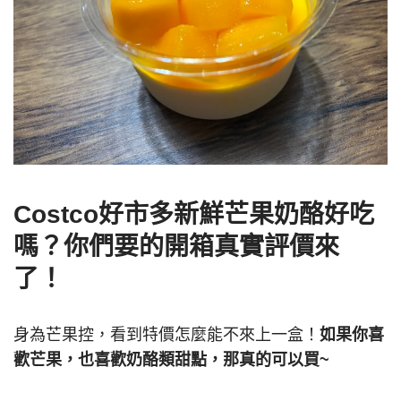
Costco好市多新鮮芒果奶酪好吃
嗎？你們要的開箱真實評價來
了！
身為芒果控，看到特價怎麼能不來上一盒！
如果你喜
歡芒果，也喜歡奶酪類甜點，那真的可以買~