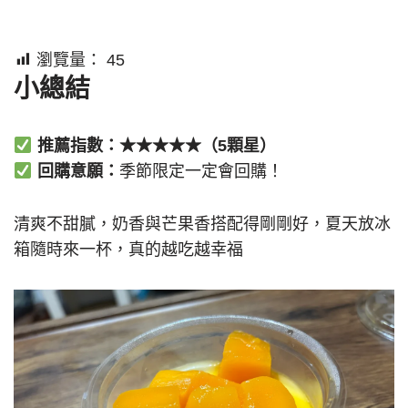
瀏覽量：
45
小總結
推薦指數：★★★★★（5顆星）
回購意願：
季節限定一定會回購！
清爽不甜膩，奶香與芒果香搭配得剛剛好，夏天放冰
箱隨時來一杯，真的越吃越幸福