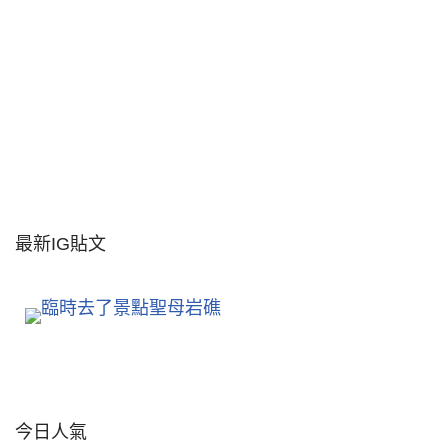
最新IG貼文
今日人氣