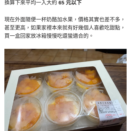
換算下來平均一入大約
65 元以下
現在外面隨便一杯奶酪加水果，價格其實也差不多，
甚至更高，如果家裡本來就有好幾個人喜歡吃甜點，
買一盒回家放冰箱慢慢吃還蠻適合的。