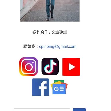
邀約合作 / 文章建議
聯繫我：
cpinping@gmail.com