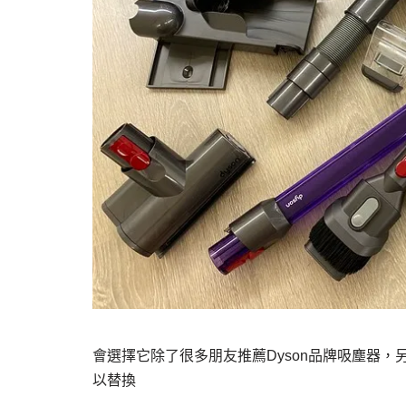
會選擇它除了很多朋友推薦Dyson品牌吸塵器
以替換