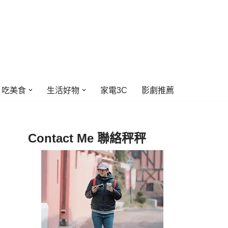
吃美食
生活好物
家電3C
影劇推薦
Contact Me 聯絡秤秤