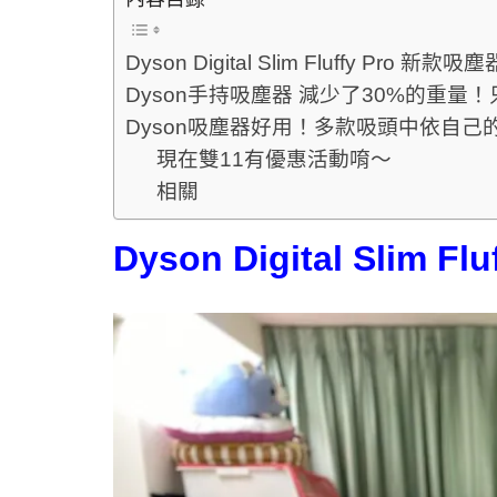
Dyson Digital Slim Fluffy Pro 新款吸塵
Dyson手持吸塵器 減少了30%的重量！
Dyson吸塵器好用！多款吸頭中依自己
現在雙11有優惠活動唷～
相關
Dyson Digital Slim 