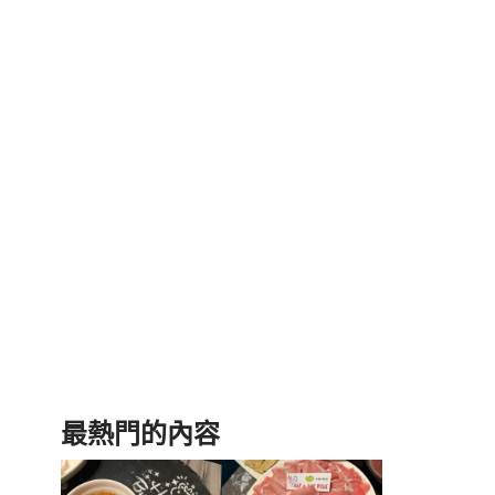
最熱門的內容