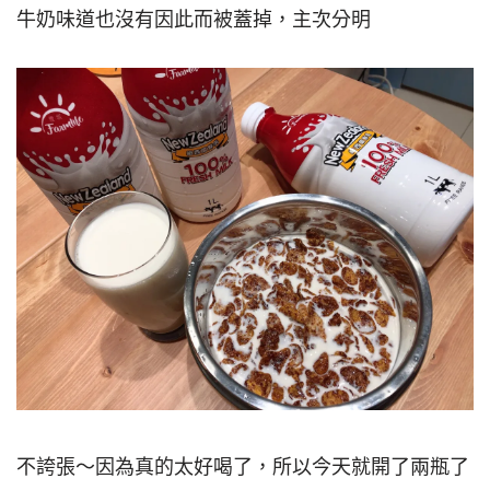
牛奶味道也沒有因此而被蓋掉，主次分明
不誇張～因為真的太好喝了，所以今天就開了兩瓶了