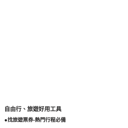
自由行、旅遊好用工具
●找旅遊票券-熱門行程必備