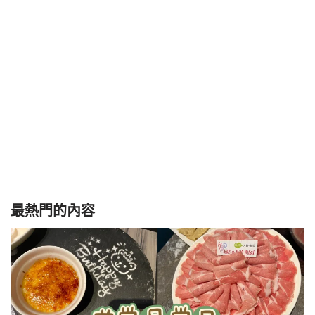
最熱門的內容