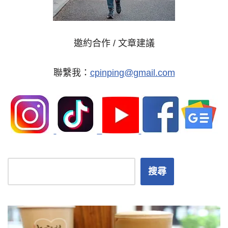
邀約合作 / 文章建議
聯繫我：
cpinping@gmail.com
搜尋