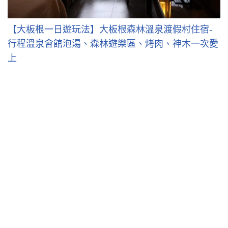
【大板根一日遊玩法】大板根森林溫泉渡假村住宿-
行程溫泉會館泡湯、森林遊樂區、烤肉、神木一次愛
上