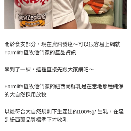
關於食安部分，現在資訊發達～可以很容易上網就
Farmlife恆牧他們家的產品資訊
學到了一課，這裡直接先跟大家講吧～
Farmlife恆牧他們家的紐西蘭鮮乳是在當地那種純淨
的大自然採用放牧
以最符合大自然規則下生產出的100%g/ 生乳，在達
到紐西蘭品質標準下才收乳