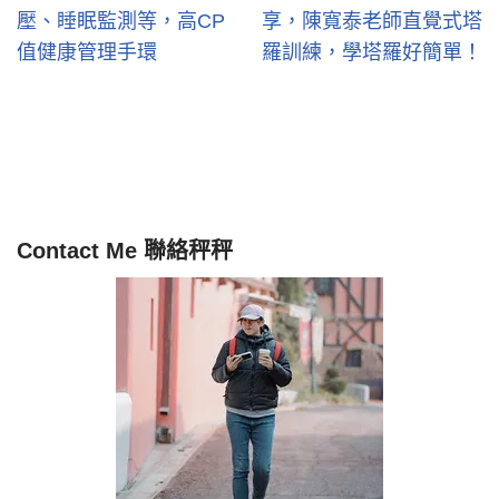
壓、睡眠監測等，高CP
享，陳寬泰老師直覺式塔
值健康管理手環
羅訓練，學塔羅好簡單！
Contact Me 聯絡秤秤