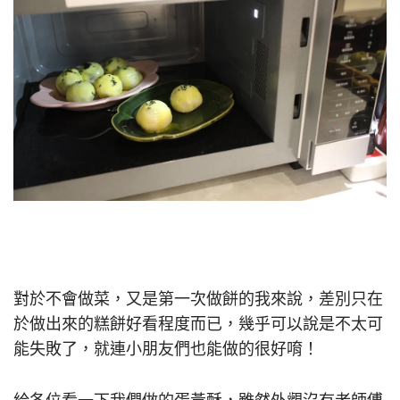
對於不會做菜，又是第一次做餅的我來說，差別只在
於做出來的糕餅好看程度而已，幾乎可以說是不太可
能失敗了，就連小朋友們也能做的很好唷！