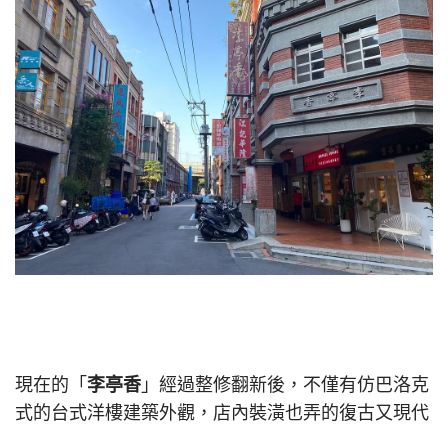
現在的「
李亭香
」經過整修翻新後，不僅有仿巴洛克
式的台式洋樓建築外觀，店內裝潢也弄的復古又現代