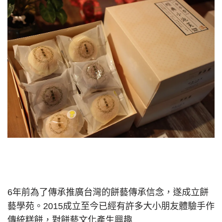
6年前為了傳承推廣台灣的餅藝傳承信念，遂成立餅
藝學苑。2015成立至今已經有許多大小朋友體驗手作
傳統糕餅，對餅藝文化產生興趣