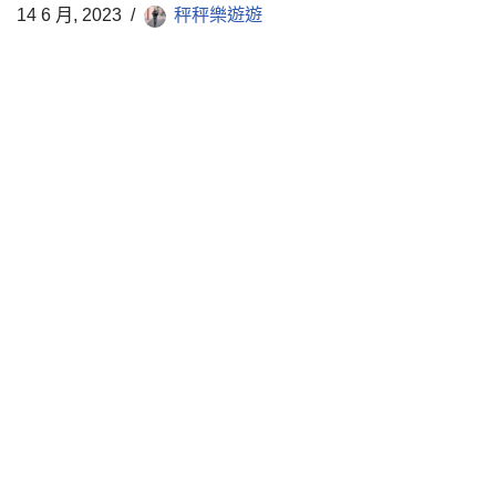
14 6 月, 2023
秤秤樂遊遊