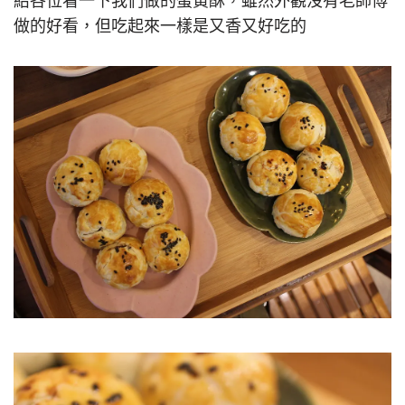
給各位看一下我們做的蛋黃酥，雖然外觀沒有老師傅
做的好看，但吃起來一樣是又香又好吃的