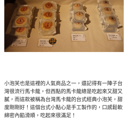
小泡芙也是這裡的人氣商品之一，還記得有一陣子台
灣很流行馬卡龍，但西點的馬卡龍總是吃起來又甜又
膩，而這款被稱為台灣馬卡龍的台式經典小泡芙，甜
度剛剛好！這個台式小點心是手工製作的，口感鬆軟
綿密內餡滑順，吃起來很滿足！