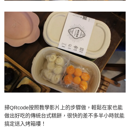
掃QRcode按照教學影片上的步驟做，輕鬆在家也能
做出好吃的傳統台式糕餅，很快的差不多半小時就能
搞定送入烤箱嘍！