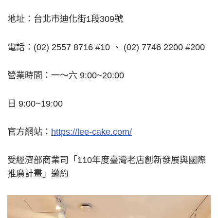
地址：台北市迪化街1段309號
電話：(02) 2557 8716 #10 、 (02) 7746 2200 #200
營業時間：一～六 9:00~20:00
日 9:00~19:00
官方網站：
https://lee-cake.com/
受經濟部商業司「110年度臺灣老店創新發展與國際
推廣計畫」邀約