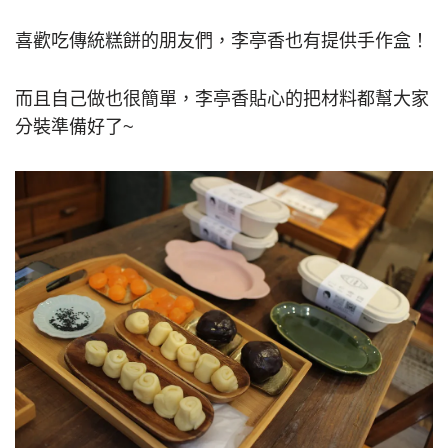
喜歡吃傳統糕餅的朋友們，李亭香也有提供手作盒！
而且自己做也很簡單，李亭香貼心的把材料都幫大家
分裝準備好了~