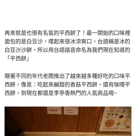
再來就是也很有名氣的平西餅了！最一開始的口味裡
面包的是白豆沙，嚐起來很冰涼爽口，台語稱是冰的
白豆沙沙餅，所以用台語諧音命名為我們現在知道的
「平西餅」
隨著不同的年代老闆推出了越來越多種好吃的口味平
西餅，像是：吃起來鹹甜的香菇平西餅，還有咖哩平
西餅，到現在都還是李亭香熱門的人氣商品唷~