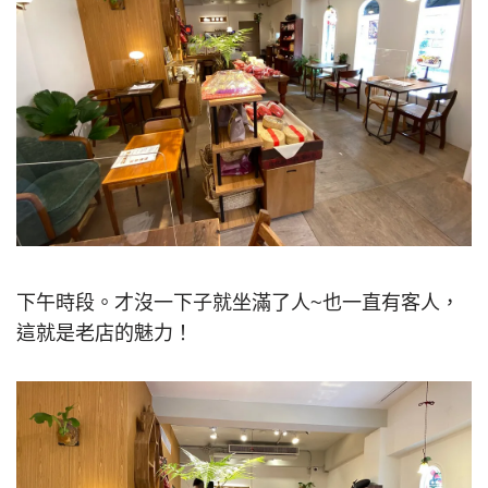
下午時段。才沒一下子就坐滿了人~也一直有客人，
這就是老店的魅力！