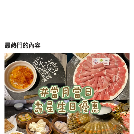
最熱門的內容