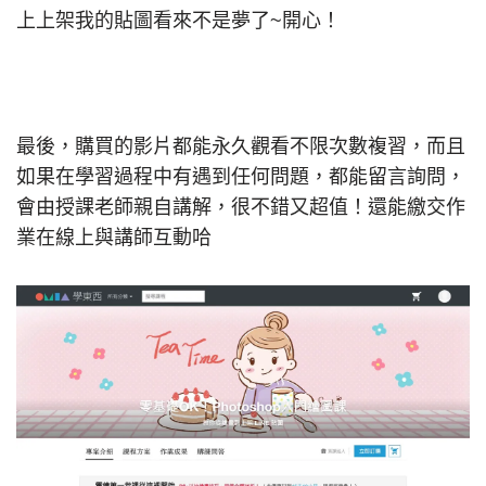
上上架我的貼圖看來不是夢了~開心！
最後，購買的影片都能永久觀看不限次數複習，而且
如果在學習過程中有遇到任何問題，都能留言詢問，
會由授課老師親自講解，很不錯又超值！還能繳交作
業在線上與講師互動哈