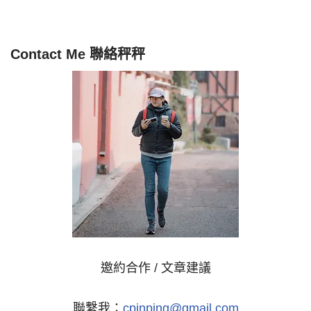
Contact Me 聯絡秤秤
邀約合作 / 文章建議
聯繫我：
cpinping@gmail.com