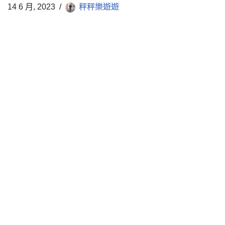
14 6 月, 2023
秤秤樂遊遊