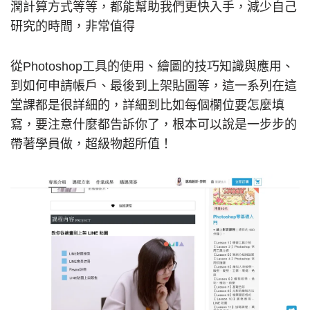
潤計算方式等等，都能幫助我們更快入手，減少自己
研究的時間，非常值得
從Photoshop工具的使用、繪圖的技巧知識與應用、
到如何申請帳戶、最後到上架貼圖等，這一系列在這
堂課都是很詳細的，詳細到比如每個欄位要怎麼填
寫，要注意什麼都告訴你了，根本可以說是一步步的
帶著學員做，超級物超所值！