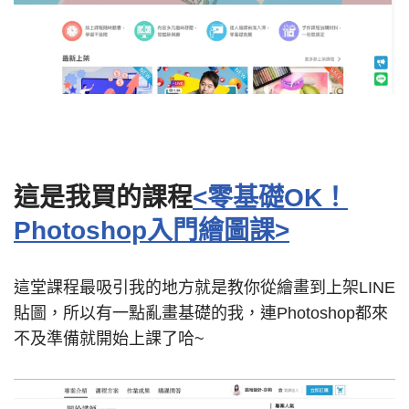
這是我買的課程
<零基礎OK！
Photoshop入門繪圖課>
這堂課程最吸引我的地方就是教你從繪畫到上架LINE
貼圖，所以有一點亂畫基礎的我，連Photoshop都來
不及準備就開始上課了哈~