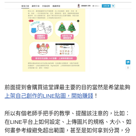
前面提到會購買這堂課最主要的目的當然是希望能夠
上架自己創作的LINE貼圖，開始賺錢
！
所以有個老師手把手的教學、提醒該注意的，比如：
在LINE平台上如何設定、上傳圖片的規格、大小、如
何畫參考線避免超出範圍，甚至是如何拿到分潤，分