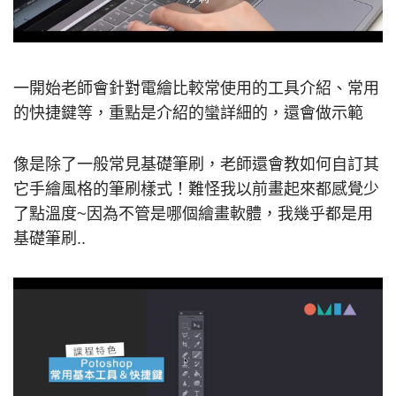
一開始老師會針對電繪比較常使用的工具介紹、常用
的快捷鍵等，重點是介紹的蠻詳細的，還會做示範
像是除了一般常見基礎筆刷，老師還會教如何自訂其
它手繪風格的筆刷樣式！難怪我以前畫起來都感覺少
了點溫度~因為不管是哪個繪畫軟體，我幾乎都是用
基礎筆刷..