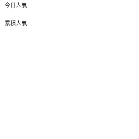
今日人氣
累積人氣