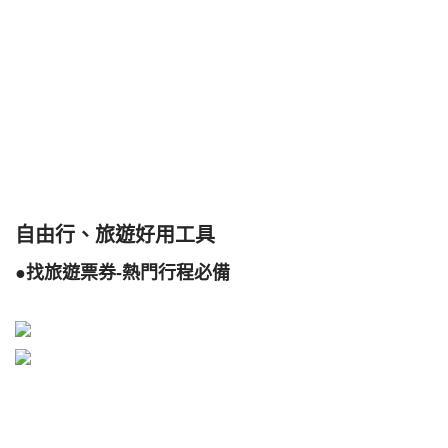
自由行、旅遊好用工具
●找旅遊票券-熱門行程必備