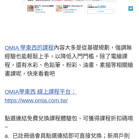
OMIA 學東西的課程
內容大多是從基礎規劃，強調無
經驗也能輕鬆上手，以降低入門門檻，除了電繪課
程，還有水彩、色鉛筆、粉彩、油畫、素描等相關繪
畫課呢，快來看看吧
OMIA學東西 線上課程平台：
https://www.omia.com.tw/
點選連結免費兌換課程體驗包、可獲得課程折扣碼唷
~
a. 已註冊過會員點選連結即可直接兌換；新用戶則