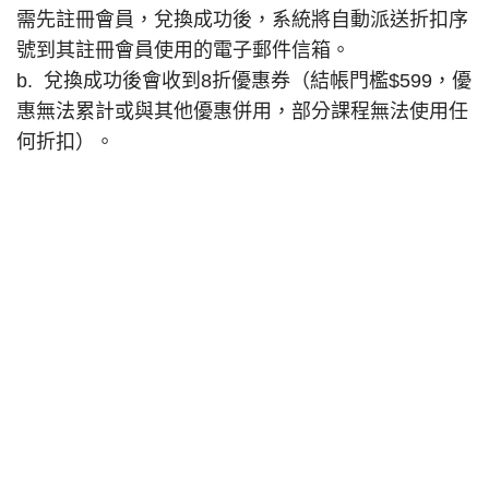
需先註冊會員，兌換成功後，系統將自動派送折扣序
號到其註冊會員使用的電子郵件信箱。
b. 兌換成功後會收到8折優惠券（結帳門檻$599，優
惠無法累計或與其他優惠併用，部分課程無法使用任
何折扣）。