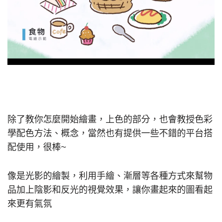
除了教你怎麼開始繪畫，上色的部分，也會教授色彩
學配色方法、概念，當然也有提供一些不錯的平台搭
配使用，很棒~
像是光影的繪製，利用手繪、漸層等各種方式來幫物
品加上陰影和反光的視覺效果，讓你畫起來的圖看起
來更有氣氛