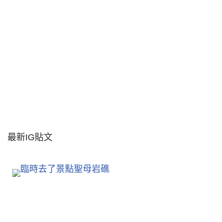
最新IG貼文