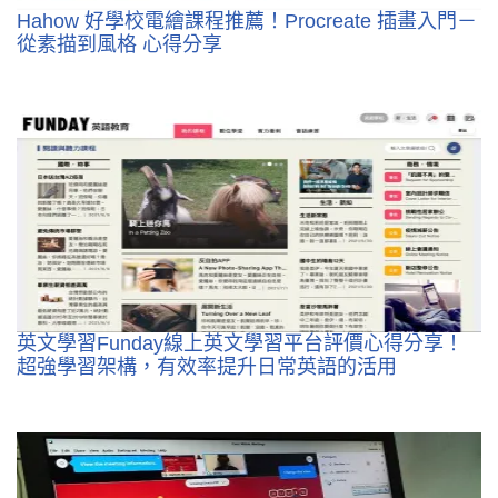
Hahow 好學校電繪課程推薦！Procreate 插畫入門－
從素描到風格 心得分享
英文學習Funday線上英文學習平台評價心得分享！
超強學習架構，有效率提升日常英語的活用