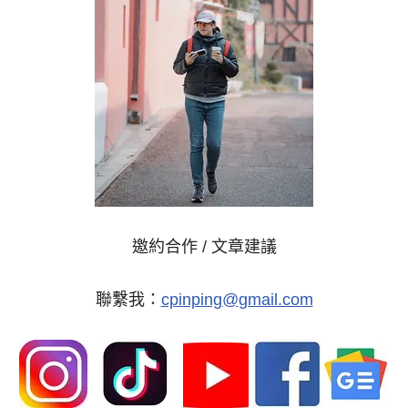
邀約合作 / 文章建議
聯繫我：
cpinping@gmail.com