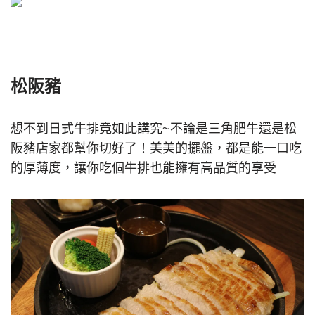
松阪豬
想不到日式牛排竟如此講究~不論是三角肥牛還是松
阪豬店家都幫你切好了！美美的擺盤，都是能一口吃
的厚薄度，讓你吃個牛排也能擁有高品質的享受