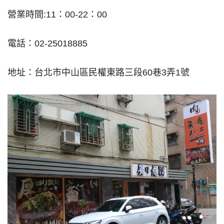
營業時間:11：00-22：00
電話：02-25018885
地址：台北市中山區民權東路三段60巷3弄1號