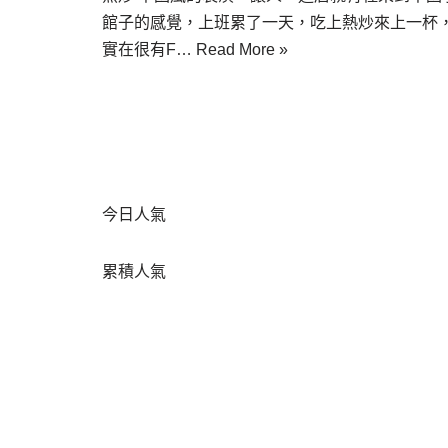
館子的感覺，上班累了一天，吃上熱炒來上一杯
實在很有F…
Read More »
今日人氣
累積人氣