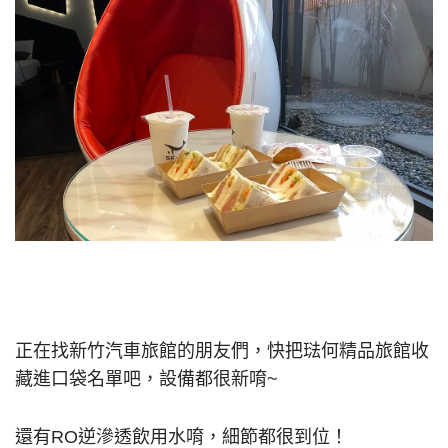
正在找新竹汽車旅館的朋友們，快把琺何精品旅館收
藏進口袋名單吧，設備都很新唷~
還有RO逆滲透飲用水唷，細節都很到位！