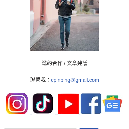
邀約合作 / 文章建議
聯繫我：
cpinping@gmail.com