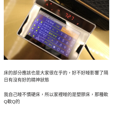
床的部分應該也是大家很在乎的，好不好睡影響了隔
日有沒有好的精神狀態
我自己睡不慣硬床，所以家裡睡的是塑膠床，那種軟
Q軟Q的