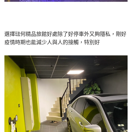
選擇琺何精品旅館好處除了好停車外又夠隱私，剛好
疫情時期也能減少人與人的接觸，特別好