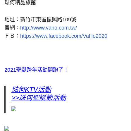
琺何精品旅館
地址：新竹市東區振興路109號
官網：
http://www.vaho.com.tw/
ＦＢ：
https://www.facebook.com/VaHo2020
2021聖誕跨年活動開跑了！
琺何KTV活動
>>琺何聖誕節活動