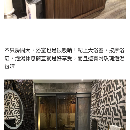
不只房間大，浴室也是很吸睛！配上大浴室，按摩浴
缸，泡湯休息簡直就是好享受，而且還有附玫瑰泡湯
包唷