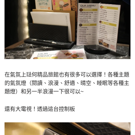
在氣氛上琺何精品旅館也有很多可以選擇！各種主題
的氣氛燈（閱讀、浪漫、舒適、晴空、睡眠等各種主
題燈）和另一半浪漫一下很可以~
還有大電視！透過這台控制板