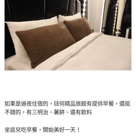
如果是過夜住宿的，琺何精品旅館有提供早餐，還挺
不錯的，有三明治、薯餅、還有飲料
坐這兒吃早餐，開始美好一天！