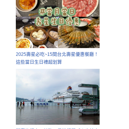
2025壽星必吃~15間台北壽星優惠餐廳！
這些當日生日禮超划算