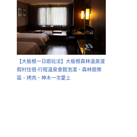
【大板根一日遊玩法】大板根森林溫泉渡
假村住宿-行程溫泉會館泡湯、森林遊樂
區、烤肉、神木一次愛上