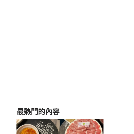
最熱門的內容