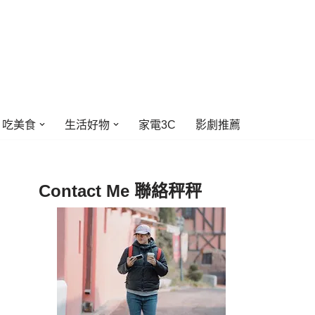
吃美食
生活好物
家電3C
影劇推薦
Contact Me 聯絡秤秤