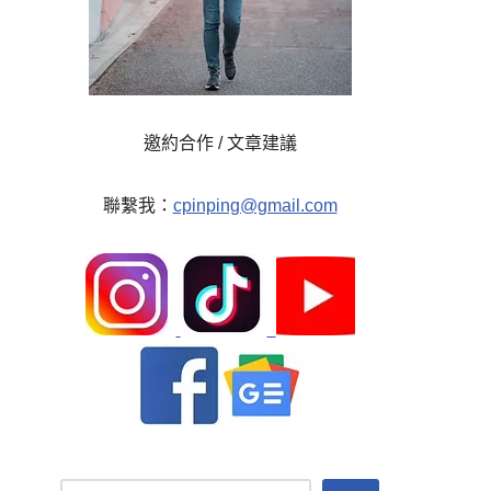
邀約合作 / 文章建議
聯繫我：
cpinping@gmail.com