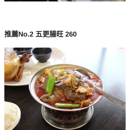
推薦No.2 五更腸旺 260