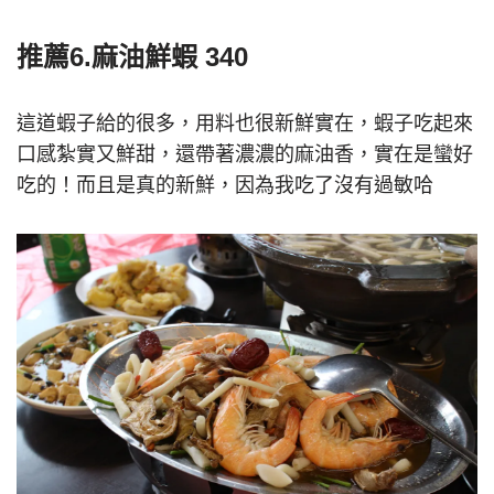
推薦6.麻油鮮蝦 340
這道蝦子給的很多，用料也很新鮮實在，蝦子吃起來
口感紮實又鮮甜，還帶著濃濃的麻油香，實在是蠻好
吃的！而且是真的新鮮，因為我吃了沒有過敏哈