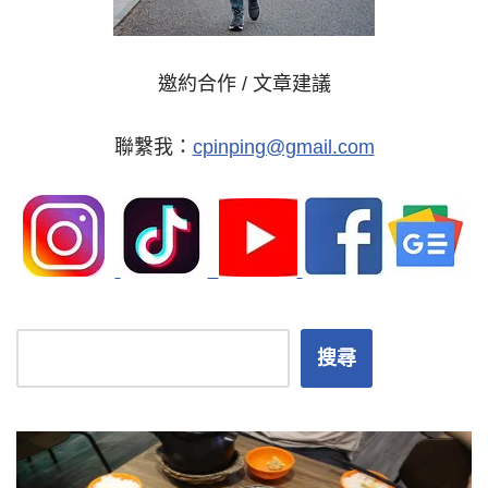
邀約合作 / 文章建議
聯繫我：
cpinping@gmail.com
搜尋