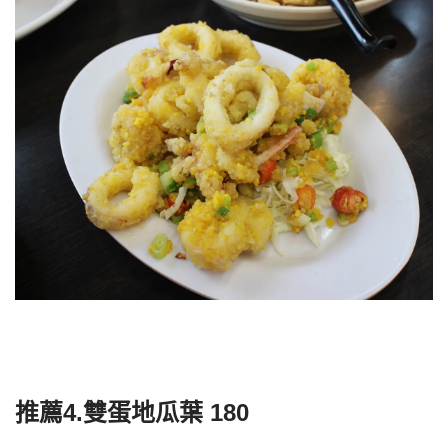
推薦4.雙蛋地瓜葉 180