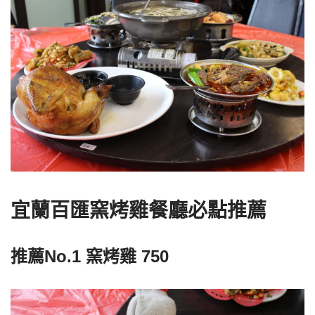
宜蘭百匯窯烤雞餐廳必點推薦
推薦No.1 窯烤雞 750