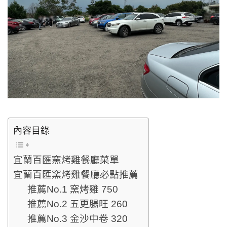
內容目錄
宜蘭百匯窯烤雞餐廳菜單
宜蘭百匯窯烤雞餐廳必點推薦
推薦No.1 窯烤雞 750
推薦No.2 五更腸旺 260
推薦No.3 金沙中卷 320