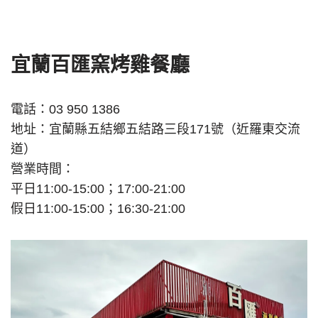
宜蘭百匯窯烤雞餐廳
電話：03 950 1386
地址：宜蘭縣五結鄉五結路三段171號（近羅東交流
道）
營業時間：
平日11:00-15:00；17:00-21:00
假日11:00-15:00；16:30-21:00