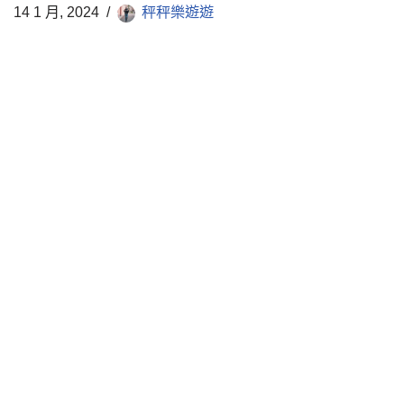
14 1 月, 2024
秤秤樂遊遊