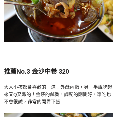
推薦No.3 金沙中卷 320
大人小孩都會喜歡的一道！外酥內嫩，另一半說吃起
來又Q又嫩的！金莎的鹹香，調配的剛剛好，單吃也
不會很鹹，非常的開胃下飯