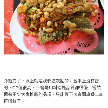
介紹完了，以上就是我們這次點的，基本上沒有雷
的，CP值很高，不管是用料還是品質都很優！當然
還有不少大家推薦的品項，只能等下次宜蘭旅遊二訪
再嚐鮮了~