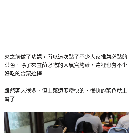
來之前做了功課，所以這次點了不少大家推薦必點的
菜色，除了來宜蘭必吃的人氣窯烤雞，這裡也有不少
好吃的合菜選擇
雖然客人很多，但上菜速度蠻快的，很快的菜色就上
齊了