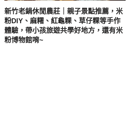
新竹老鍋休閒農莊｜親子景點推薦，米
粉DIY、麻糬、紅龜粿、草仔粿等手作
體驗，帶小孩旅遊共學好地方，還有米
粉博物館唷~