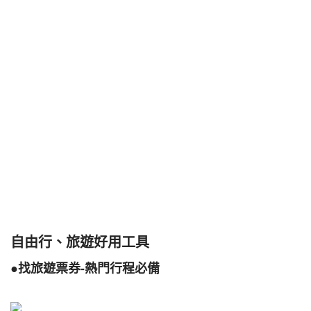
自由行、旅遊好用工具
●找旅遊票券-熱門行程必備