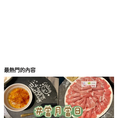
最熱門的內容