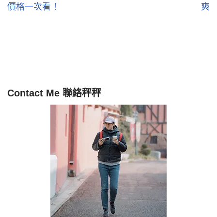
價格一次看！
爽
Contact Me 聯絡秤秤