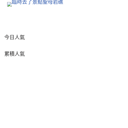
今日人氣
累積人氣