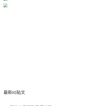
最新IG貼文