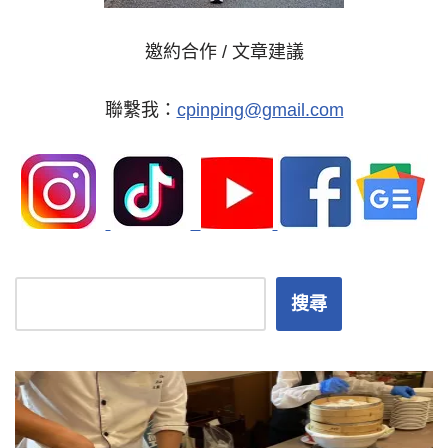
邀約合作 / 文章建議
聯繫我：
cpinping@gmail.com
搜尋