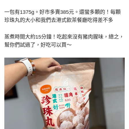
一包有1375g。好市多賣385元。還蠻多顆的！每顆
珍珠丸的大小和我們去港式飲茶餐廳吃得差不多
蒸煮時間大約15分鐘！吃起來沒有豬肉腥味，總之，
幫你們試過了，好吃可以買～