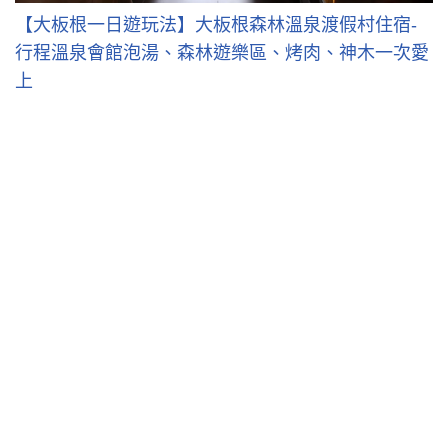
【大板根一日遊玩法】大板根森林溫泉渡假村住宿-
行程溫泉會館泡湯、森林遊樂區、烤肉、神木一次愛
上