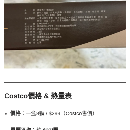
Costco價格 & 熱量表
價格
：一盒8顆 / $299（Costco售價）