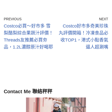
PREVIOUS
NEXT
Costco必買～好市多 雪
Costco好市多奇美珍珠
梨酪梨綜合果蔬汁評價！
丸評價開箱！冷凍食品必
Threads友推薦必買夯
收TOP1，港式小點香氣
品，1.2L濃醇原汁好喝耶
逼人超涮嘴
Contact Me 聯絡秤秤