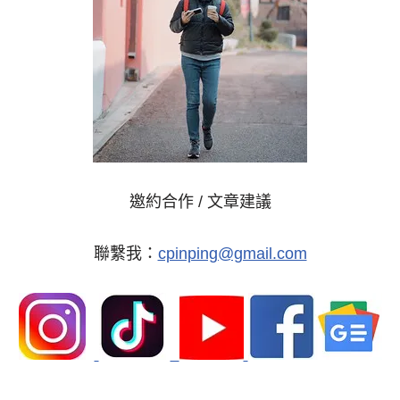
邀約合作 / 文章建議
聯繫我：
cpinping@gmail.com