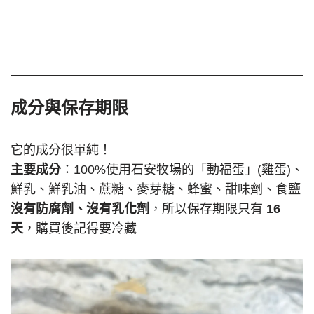
成分與保存期限
它的成分很單純！
主要成分
：100%使用石安牧場的「動福蛋」(雞蛋)、
鮮乳、鮮乳油、蔗糖、麥芽糖、蜂蜜、甜味劑、食鹽
沒有防腐劑、沒有乳化劑
，所以保存期限只有
16
天
，購買後記得要冷藏