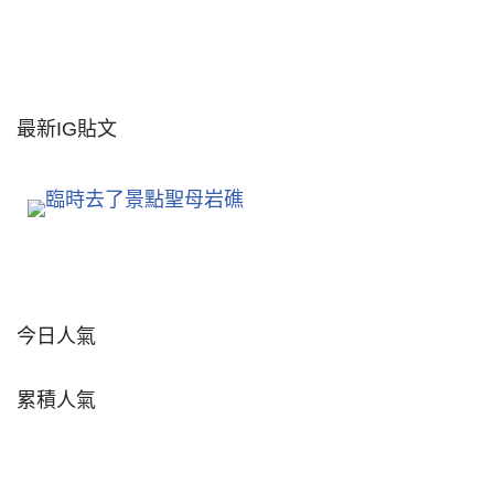
最新IG貼文
今日人氣
累積人氣