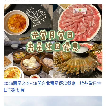
2025壽星必吃~15間台北壽星優惠餐廳！這些當日生
日禮超划算