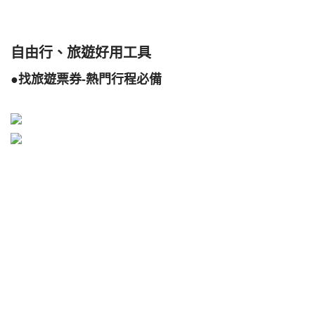
自由行、旅遊好用工具
●找旅遊票券-熱門行程必備