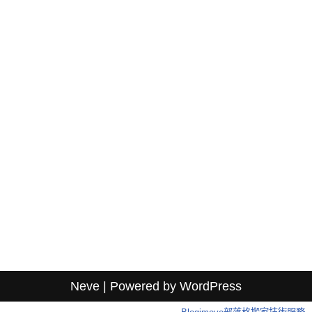
Neve
| Powered by
WordPress