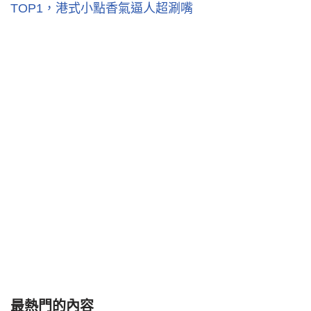
TOP1，港式小點香氣逼人超涮嘴
最熱門的內容