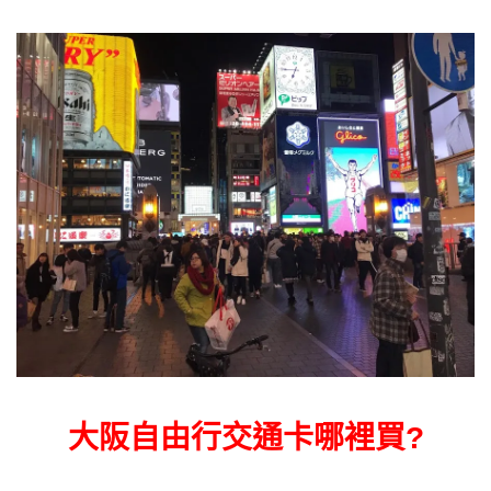
大阪自由行交通卡哪裡買?