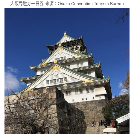
大阪周遊券一日券-來源：Osaka Convention Tourism Bureau