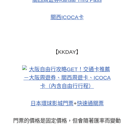
關西ICOCA卡
【KKDAY】
日本環球影城門票
+
快速通關票
門票的價格是固定價格，但會隨著匯率而變動