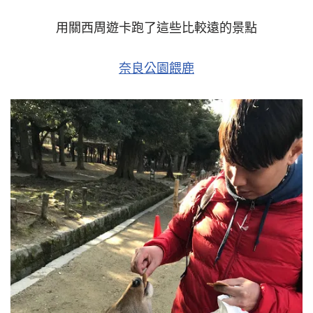
用關西周遊卡跑了這些比較遠的景點
奈良公園餵鹿