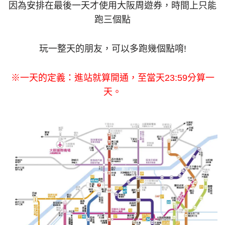
因為安排在最後一天才使用大阪周遊券，時間上只能
跑三個點
玩一整天的朋友，可以多跑幾個點唷!
※一天的定義：進站就算開通，至當天23:59分算一
天。