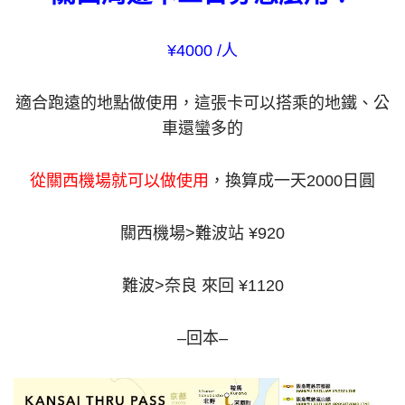
¥4000 /人
適合跑遠的地點做使用，這張卡可以搭乘的地鐵、公
車還蠻多的
從關西機場就可以做使用
，換算成一天2000日圓
關西機場>難波站 ¥920
難波>奈良 來回 ¥1120
–回本–