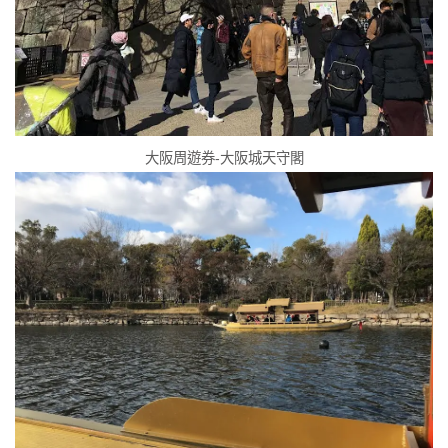
大阪周遊券-大阪城天守閣