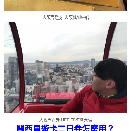
大阪周遊券-大阪城御座船
大阪周遊券-HEP FIVE摩天輪
關西周遊卡二日券怎麼用？