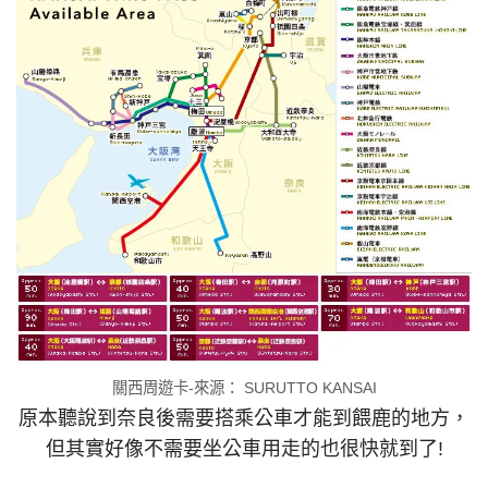
關西周遊卡-來源： SURUTTO KANSAI
原本聽說到奈良後需要搭乘公車才能到餵鹿的地方，
但其實好像不需要坐公車用走的也很快就到了!