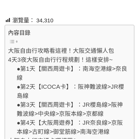
瀏覽量：
34,310
內容目錄
大阪自由行攻略看這裡！大阪交通懶人包
4天3夜大阪自由行行程規劃！這樣安排~
●第1天【關西周遊卡】：南海空港線>奈良
線
●第2天【ICOCA卡】：阪神難波線>JR櫻
島線
●第3天【關西周遊卡】：JR櫻島線>阪神
難波線>中央線>京阪本線>京都線
●第4天【大阪周遊券】：JR奈良線>京阪
本線>古町線>御堂筋線>南海空港線