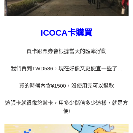
ICOCA卡購買
買卡跟票券會根據當天的匯率浮動
我們買到TWD586，現在好像又更便宜一些了…
買的時候內含¥1500，沒使用完可以退款
這張卡就很像悠遊卡，用多少儲值多少這樣，就是方
便!