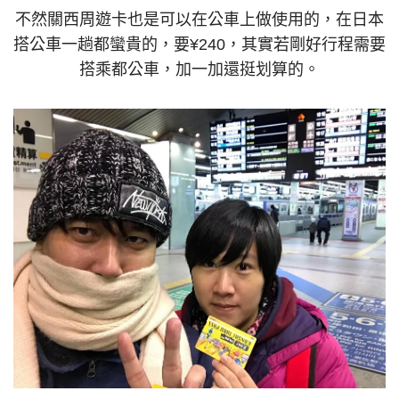
不然關西周遊卡也是可以在公車上做使用的，在日本
搭公車一趟都蠻貴的，要¥240，其實若剛好行程需要
搭乘都公車，加一加還挺划算的。