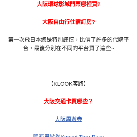
大阪環球影城門票哪裡買?
大阪自由行住宿訂房?
第一次飛日本總是特別謹慎，比價了許多的代購平
台，最後分別在不同的平台買了這些~
【KLOOK客路】
大阪交通卡買哪些？
大阪周遊券
關西周遊券Kansai Thru Pass