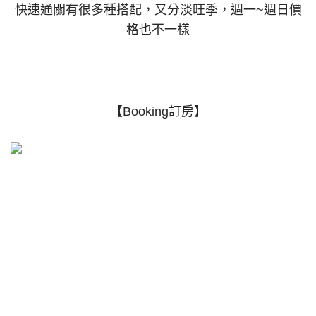
快速通關有很多種搭配，又分淡旺季，週一~週日價
格也不一樣
【Booking訂房】