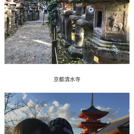
京都清水寺