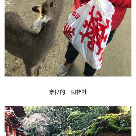
奈良的一個神社