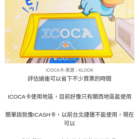
ICOCA卡-來源：KLOOK
評估過後可以省下不少買票的時間
ICOCA卡使用地區，目前好像只有關西地區能使用
簡單說就像ICASH卡，以前台北捷運不能使用，現在
可以