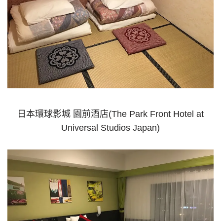
日本環球影城 園前酒店(The Park Front Hotel at
Universal Studios Japan)