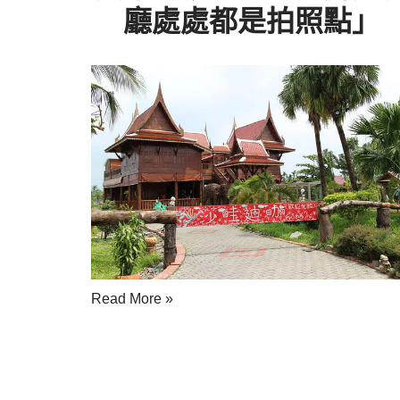
廳處處都是拍照點」
Read More »