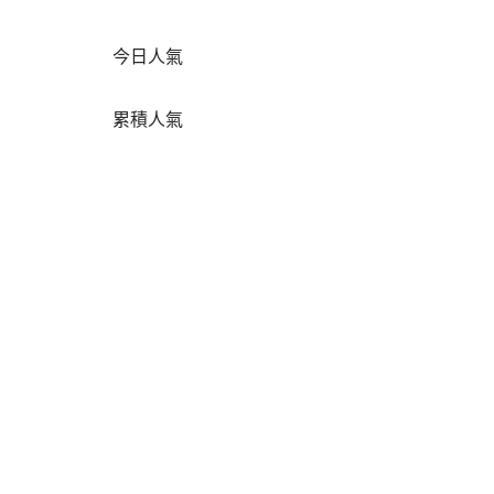
今日人氣
累積人氣