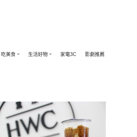
吃美食
生活好物
家電3C
影劇推薦