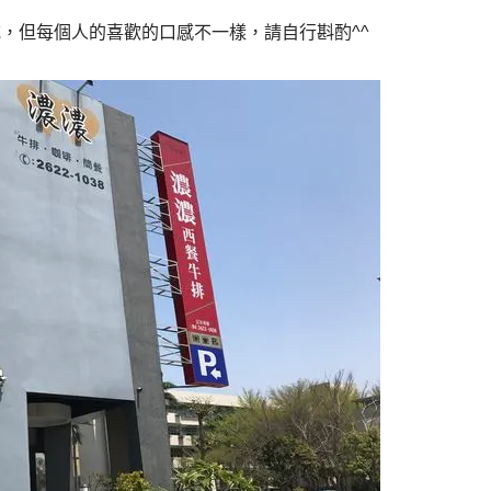
，但每個人的喜歡的口感不一樣，請自行斟酌^^