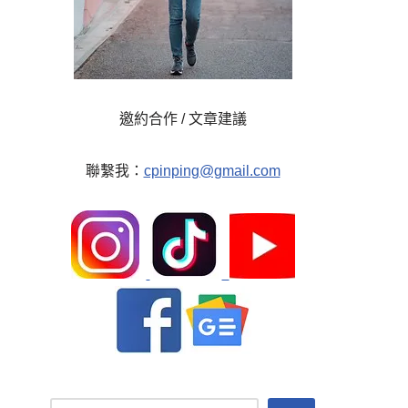
邀約合作 / 文章建議
聯繫我：
cpinping@gmail.com