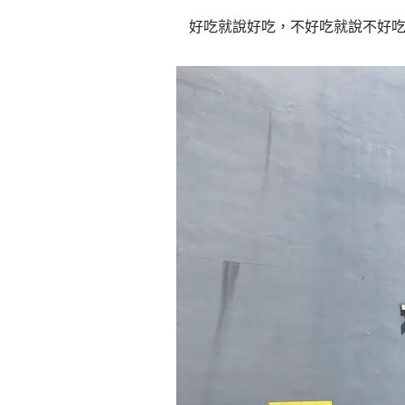
好吃就說好吃，不好吃就說不好吃