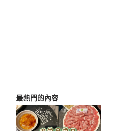
最熱門的內容