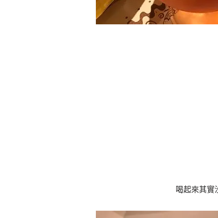
喝起來其實