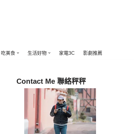
吃美食
生活好物
家電3C
影劇推薦
Contact Me 聯絡秤秤