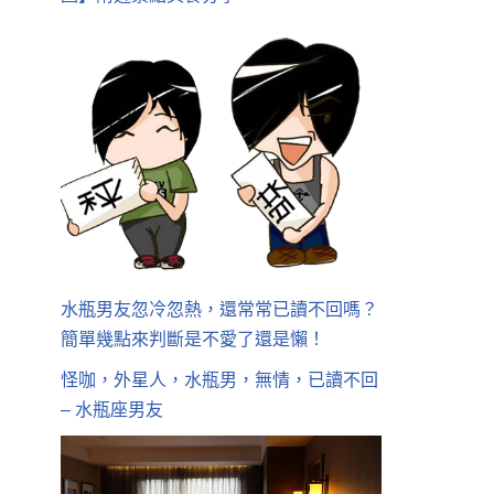
水瓶男友忽冷忽熱，還常常已讀不回嗎？
簡單幾點來判斷是不愛了還是懶！
怪咖，外星人，水瓶男，無情，已讀不回
– 水瓶座男友