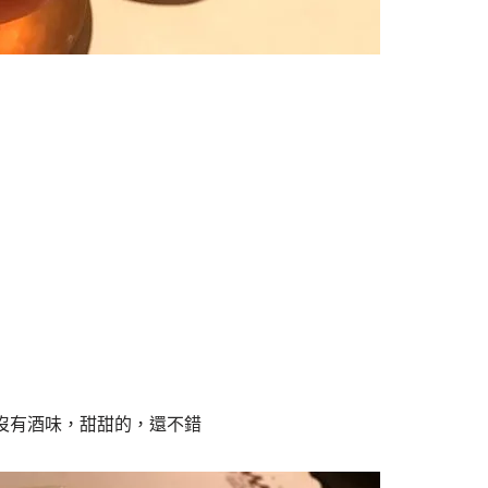
沒有酒味，甜甜的，還不錯