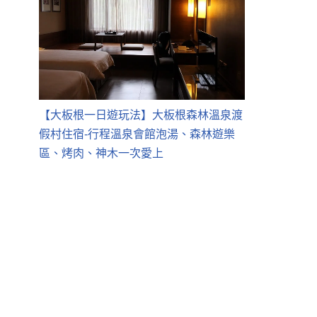
【大板根一日遊玩法】大板根森林溫泉渡
假村住宿-行程溫泉會館泡湯、森林遊樂
區、烤肉、神木一次愛上