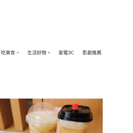
吃美食
生活好物
家電3C
影劇推薦